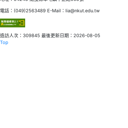
電話：(049)2563489 E-Mail：lia@nkut.edu.tw
造訪人次：309845
最後更新日期：2026-08-05
Top