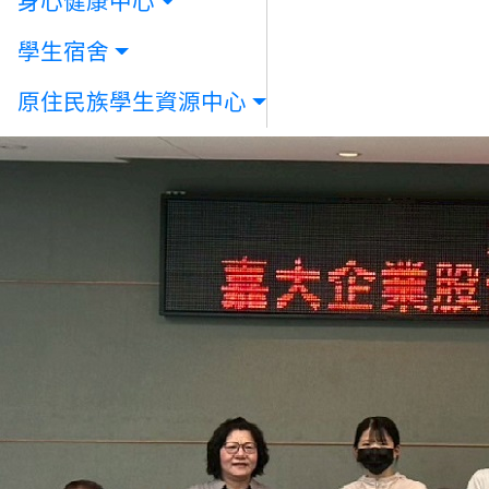
身心健康中心
學生宿舍
原住民族學生資源中心