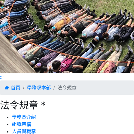
:::
首頁
學務處本部
法令規章
法令規章 *
學務長介紹
組織架構
人員與職掌