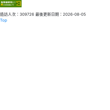
造訪人次：309726
最後更新日期：2026-08-05
Top