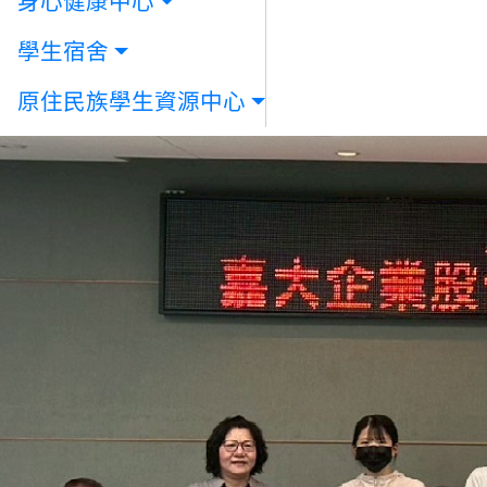
身心健康中心
學生宿舍
原住民族學生資源中心