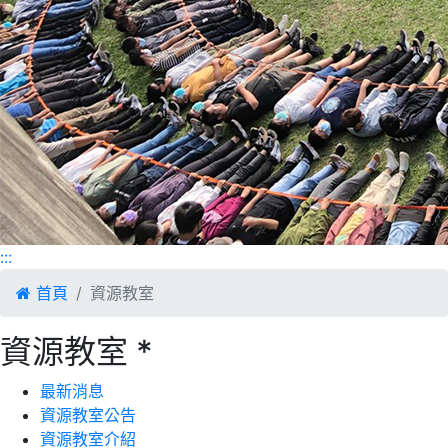
:::
首頁
資源教室
資源教室 *
最新消息
資源教室公告
資源教室介紹