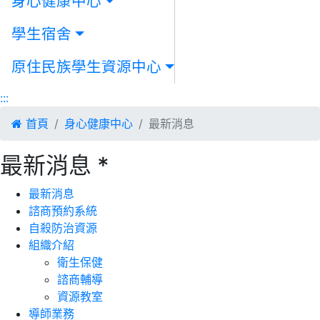
身心健康中心
學生宿舍
原住民族學生資源中心
:::
首頁
身心健康中心
最新消息
最新消息 *
最新消息
諮商預約系統
自殺防治資源
組織介紹
衛生保健
諮商輔導
資源教室
導師業務